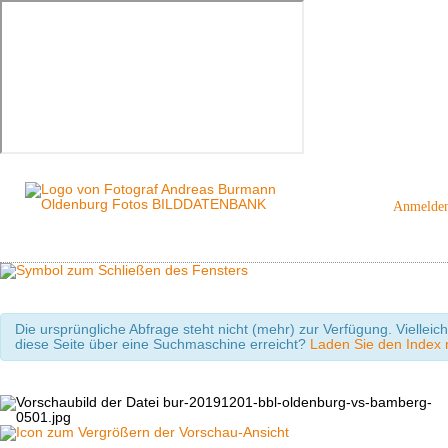
Anmelde
Die ursprüngliche Abfrage steht nicht (mehr) zur Verfügung. Viellei
diese Seite über eine Suchmaschine erreicht?
Laden Sie den Index m