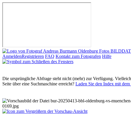
Anmelden
Registrieren
FAQ
Kontakt zum Fotografen
Hilfe
Die ursprüngliche Abfrage steht nicht (mehr) zur Verfügung. Vielleic
Seite über eine Suchmaschine erreicht?
Laden Sie den Index mit dem 