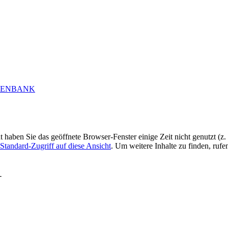
ht haben Sie das geöffnete Browser-Fenster einige Zeit nicht genutzt (
Standard-Zugriff auf diese Ansicht
. Um weitere Inhalte zu finden, rufe