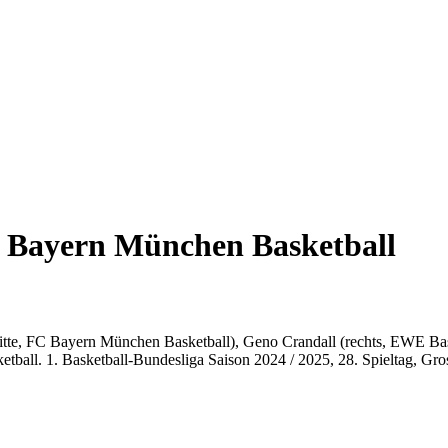
C
Bayern
München Basketball
itte, FC
Bayern
München Basketball), Geno Crandall (rechts, EWE Ba
etball. 1. Basketball-Bundesliga Saison 2024 / 2025, 28. Spieltag, 