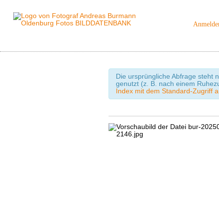
Anmelde
Die ursprüngliche Abfrage steht n
genutzt (z. B. nach einem Ruhez
Index mit dem Standard-Zugriff a