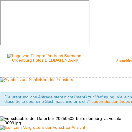
Anmelde
Die ursprüngliche Abfrage steht nicht (mehr) zur Verfügung. Viellei
diese Seite über eine Suchmaschine erreicht?
Laden Sie den Index m