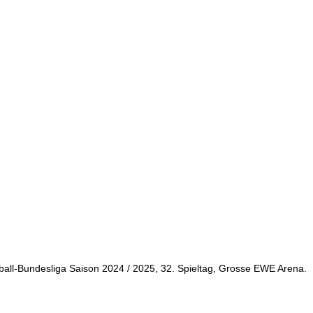
tball-Bundesliga Saison 2024 / 2025, 32. Spieltag, Grosse EWE Arena.