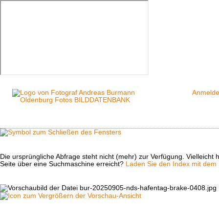
Anmeld
Die ursprüngliche Abfrage steht nicht (mehr) zur Verfügung. Vielleich
Seite über eine Suchmaschine erreicht?
Laden Sie den Index mit dem S