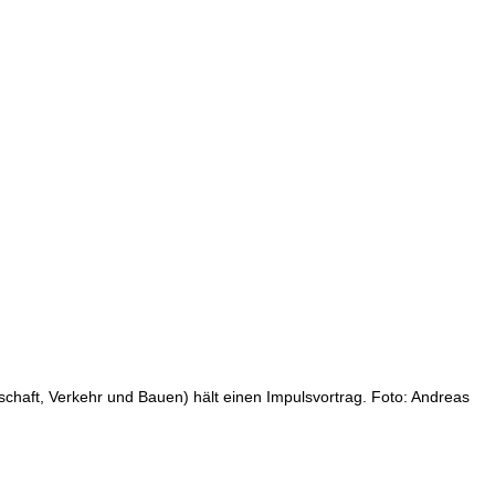
chaft, Verkehr und Bauen) hält einen Impulsvortrag. Foto: Andreas