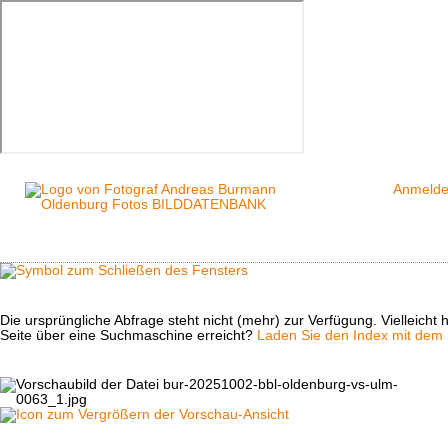
Anmeld
Die ursprüngliche Abfrage steht nicht (mehr) zur Verfügung. Vielleich
Seite über eine Suchmaschine erreicht?
Laden Sie den Index mit dem S