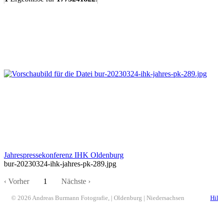
Jahrespressekonferenz IHK Oldenburg
bur-20230324-ihk-jahres-pk-289.jpg
‹ Vorher
1
Nächste ›
© 2026 Andreas Burmann Fotografie, | Oldenburg | Niedersachsen
Hi