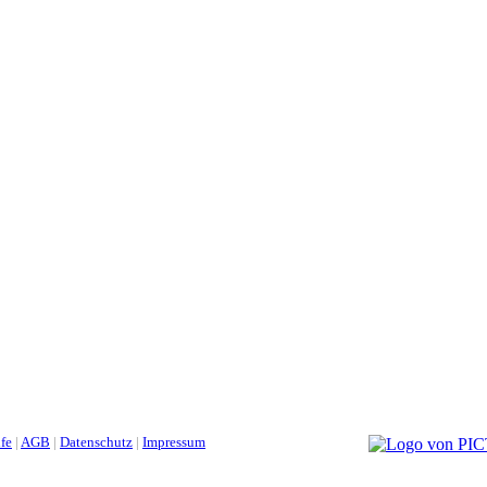
lfe
|
AGB
|
Datenschutz
|
Impressum