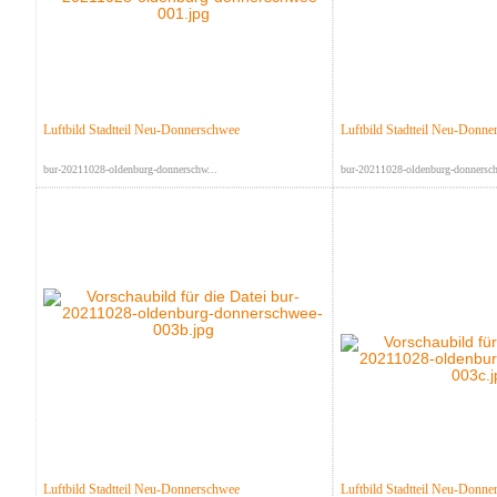
Luftbild Stadtteil Neu-Donnerschwee
Luftbild Stadtteil Neu-Donn
bur-20211028-oldenburg-donnerschw...
bur-20211028-oldenburg-donnersch
Luftbild Stadtteil Neu-Donnerschwee
Luftbild Stadtteil Neu-Donn