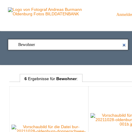
Anmelde
6
Ergebnisse
für
Bewohner
: