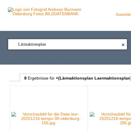
Anmelde
8
Ergebnisse
für
+(Lärmaktionsplan Laermaktionsplan