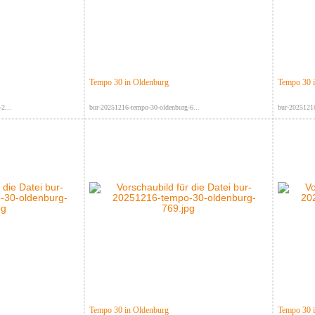
Tempo 30 in Oldenburg
Tempo 30 
2...
bur-20251216-tempo-30-oldenburg-6...
bur-20251216
Tempo 30 in Oldenburg
Tempo 30 