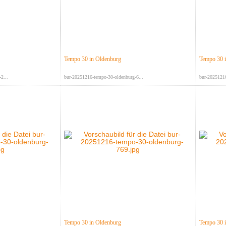
Tempo 30 in Oldenburg
Tempo 30 
2...
bur-20251216-tempo-30-oldenburg-6...
bur-20251216
Tempo 30 in Oldenburg
Tempo 30 