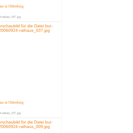
aus in Oldenburg
-rathaus_007.jpg
aus in Oldenburg
-rathaus_037.jpg