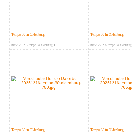
Tempo 30 in Oldenburg
Tempo 30 in Oldenburg
bur-20251216-tempo-30-oldenburg-1...
bur-20251216-tempo-30-oldenburg-
Tempo 30 in Oldenburg
Tempo 30 in Oldenburg