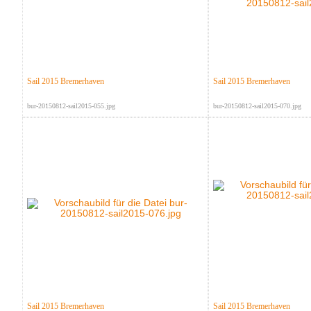
Sail 2015 Bremerhaven
Sail 2015 Bremerhaven
bur-20150812-sail2015-055.jpg
bur-20150812-sail2015-070.jpg
Sail 2015 Bremerhaven
Sail 2015 Bremerhaven