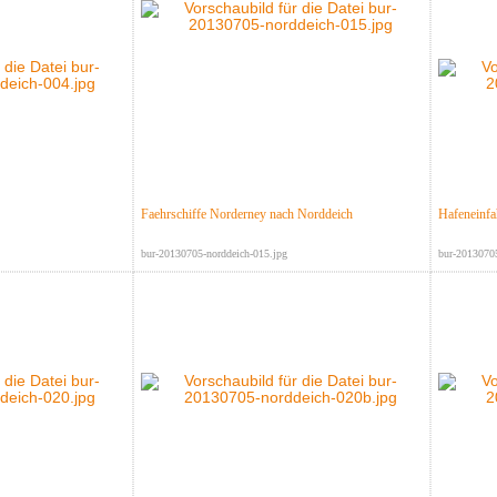
Faehrschiffe Norderney nach Norddeich
Hafeneinfa
bur-20130705-norddeich-015.jpg
bur-20130705